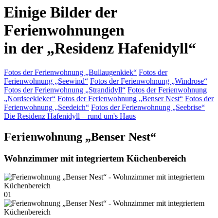
Einige Bilder der
Ferienwohnungen
in der „Residenz Hafenidyll“
Fotos der Ferienwohnung „Bullaugenkiek“
Fotos der
Ferienwohnung „Seewind“
Fotos der Ferienwohnung „Windrose“
Fotos der Ferienwohnung „Strandidyll“
Fotos der Ferienwohnung
„Nordseekieker“
Fotos der Ferienwohnung „Benser Nest“
Fotos der
Ferienwohnung „Seedeich“
Fotos der Ferienwohnung „Seebrise“
Die Residenz Hafenidyll – rund um's Haus
Ferienwohnung „Benser Nest“
Wohnzimmer mit integriertem Küchenbereich
01