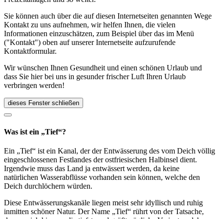
Sie können auch über die auf diesen Internetseiten genannten Wege
Kontakt zu uns aufnehmen, wir helfen Ihnen, die vielen
Informationen einzuschätzen, zum Beispiel über das im Menü
("Kontakt") oben auf unserer Internetseite aufzurufende
Kontaktformular.
Wir wünschen Ihnen Gesundheit und einen schönen Urlaub und
dass Sie hier bei uns in gesunder frischer Luft Ihren Urlaub
verbringen werden!
dieses Fenster schließen
Was ist ein „Tief“?
Ein „Tief“ ist ein Kanal, der der Entwässerung des vom Deich völlig
eingeschlossenen Festlandes der ostfriesischen Halbinsel dient.
Irgendwie muss das Land ja entwässert werden, da keine
natürlichen Wasserabflüsse vorhanden sein können, welche den
Deich durchlöchern würden.
Diese Entwässerungskanäle liegen meist sehr idyllisch und ruhig
inmitten schöner Natur. Der Name „Tief“ rührt von der Tatsache,